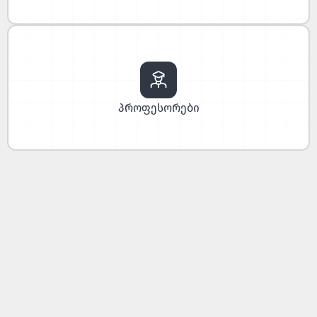
პროფესორები