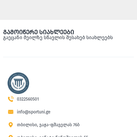
გამოიწერე სიახლეები
გაეცანი მეილზე სწავლის შესახებ სიახლეებს
0322560501
info@sportuni.ge
თბილისი, ვაჟა-ფშაველას 76ბ