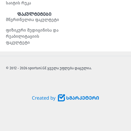
საიტის რუკა
ფაკულტეტები
მწვრთნელთა ფაკულტეტი
ფიზიკური მედიცინისა და
რეაბილიტაციის
ფაკულტეტი
© 2012 - 2026 sportuni.GE ყველა უფლება დაცულია.