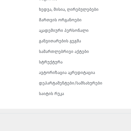
ხედვა, მისია, ღირებულებები
მართვის ორგანოები
აკადემიური პერსონალი
განვითარების გეგმა
სამართლებრივი აქტები
სტრუქტურა
ავტორიზაცია აკრედიტაცია
დეპარტამენტები/სამსახურები
საიტის რუკა