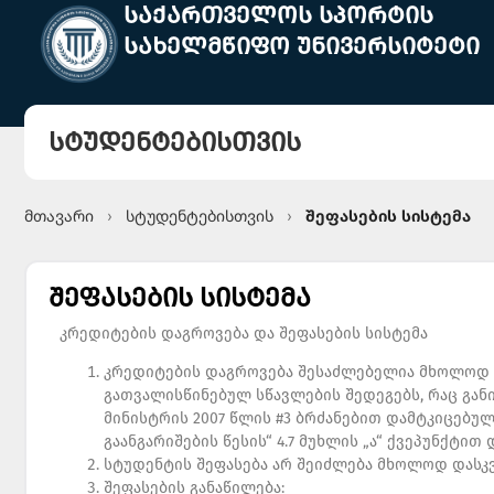
საქართველოს სპორტის
სახელმწიფო უნივერსიტეტი
სტუდენტებისთვის
მთავარი
სტუდენტებისთვის
შეფასების სისტემა
›
›
შეფასების სისტემა
კრედიტების დაგროვება და შეფასების სისტემა
კრედიტების დაგროვება შესაძლებელია მხოლოდ ი
გათვალისწინებულ სწავლების შედეგებს, რაც გან
მინისტრის 2007 წლის #3 ბრძანებით დამტკიცებ
გაანგარიშების წესის“ 4.7 მუხლის „ა“ ქვეპუნქტი
სტუდენტის შეფასება არ შეიძლება მხოლოდ დასკ
შეფასების განაწილება: