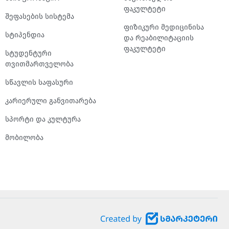
ფაკულტეტი
შეფასების სისტემა
ფიზიკური მედიცინისა
სტიპენდია
და რეაბილიტაციის
ფაკულტეტი
სტუდენტური
თვითმართველობა
სწავლის საფასური
კარიერული განვითარება
სპორტი და კულტურა
მობილობა