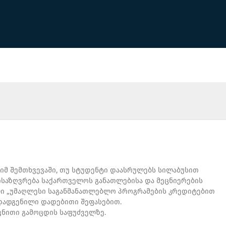
მ შემთხვევაში, თუ სტუდენტი დაასრულებს სილაბუსით
ისაზღვრება საქართველოს განათლებისა და მეცნიერების
ული „უმაღლესი საგანმანათლებლო პროგრამების კრედიტებით
თ დადგენილი დადებითი შეფასებით.
ვნითი გამოცდის საფუძველზე.