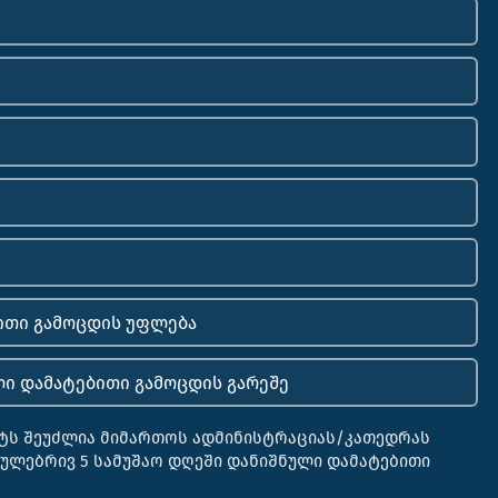
ბითი გამოცდის უფლება
ლი დამატებითი გამოცდის გარეშე
ენტს შეუძლია მიმართოს ადმინისტრაციას/კათედრას
ეულებრივ 5 სამუშაო დღეში დანიშნული დამატებითი