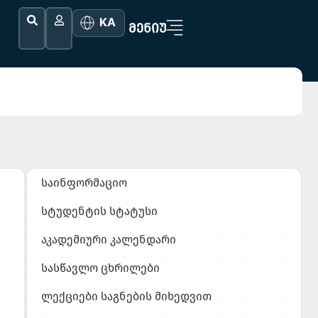
KA
ᲛᲔᲜᲘᲣ
საინფორმაციო
სტუდენტის სტატუსი
აკადემიური კალენდარი
სასწავლო ცხრილები
ლექციები საგნების მიხედვით