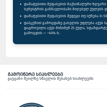
დამატებითი შეფასების მაქსიმალური ზღვარი 
სემესტრის განმავლობაში მიღებულ ქულებს დ
დამატებითი შეფასების შედეგი თუ იქნება 0–
დასკვნით გამოცდაზე გასვლის უფლება აქვს 
დაგროვილი აქვს მინიმუმ 25 ქულა. სტანდარტ
გამოცდის — ~40%-ს.
გამოიწერე სიახლეები
გაეცანი მეილზე სწავლის შესახებ სიახლეებს