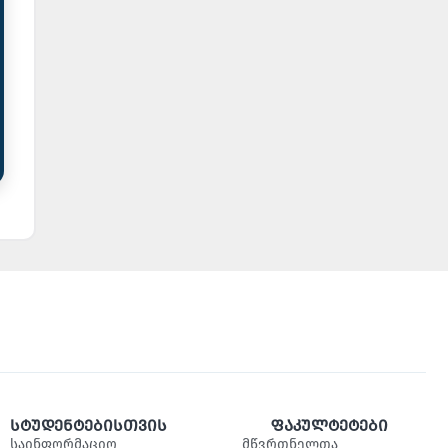
სტუდენტებისთვის
ფაკულტეტები
საინფორმაციო
მწვრთნელთა