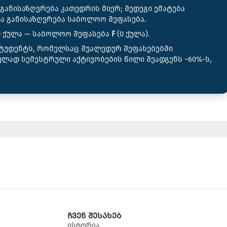
განისაზღვრება კათედრის მიერ; შედეგი ემატება
ა განისაზღვრება საბოლოო შეფასება.
50 ქულა — საბოლოო შეფასება
F
(0 ქულა).
სტუდენტს, რომელსაც შუალედურ შეფასებებში
ულად სემესტრული აქტივობების წილი შეადგენს ~60%-ს,
ჩვენ შესახებ
ისტორია