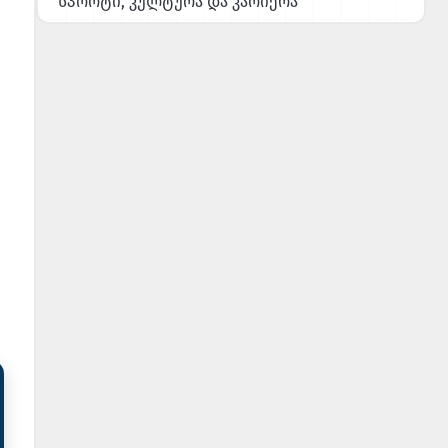
სპორტი, კულტურა და კარიერა