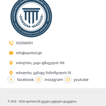
0322560501
info@sportuni.ge
თბილისი, ვაჟა-ფშაველას 76ბ
თბილისი, ეგნატე ნინოშვილის 55
facebook
instagram
youtube
© 2012 - 2026 sportuni.GE ყველა უფლება დაცულია.