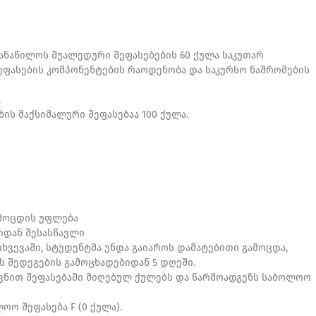
ნაწილოს შუალედური შეფასებების 60 ქულა საკუთარ
ფასების კომპონენტების რაოდენობა და საკურსო ნაშრომების
.
ის მაქსიმალური შეფასებაა 100 ქულა.
გამოცდის უფლება
ავიდან შესასწავლი
თხვევაში, სტუდენტმა უნდა გაიაროს დამატებითი გამოცდა,
 შედეგების გამოცხადებიდან 5 დღეში.
კვნით შეფასებაში მიღებულ ქულებს და წარმოადგენს საბოლოო
ოო შეფასება F (0 ქულა).