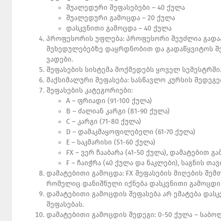
შუალედური შეფასებები – 40 ქულა
შუალედური გამოცდა – 20 ქულა
დასკვნითი გამოცდა – 40 ქულა
პროფესორის უფლება: პროფესორი შეუძლია გადაა
შეხედულებებზე დაყრდნობით და გადაწყვიტოს შე
ვადები.
შეფასების სისტემა მოქმედებს ყოველ სემესტრში
მაქსიმალური შეფასება: სასწავლო კურსის შედეგებ
შეფასების კატეგორიები:
A – ფრიადი (91-100 ქულა)
B – ძალიან კარგი (81-90 ქულა)
C – კარგი (71-80 ქულა)
D – დამაკმაყოფილებელი (61-70 ქულა)
E – საკმარისი (51-60 ქულა)
FX – ვერ ჩააბარა (41-50 ქულა), დამატებით 
F – ჩაიჭრა (40 ქულა და ნაკლები), საგნის თ
დამატებითი გამოცდა: FX შეფასების მიღების შემ
რომელიც დანიშნული იქნება დასკვნითი გამოცდის
დამატებითი გამოცდის შეფასება არ ემატება დას
შეფასებას.
დამატებითი გამოცდის შედეგი: 0-50 ქულა – საბოლ