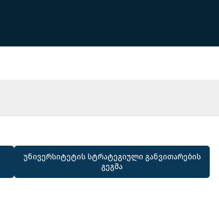
უნივერსიტეტის სტრატეგიული განვითარების
გეგმა