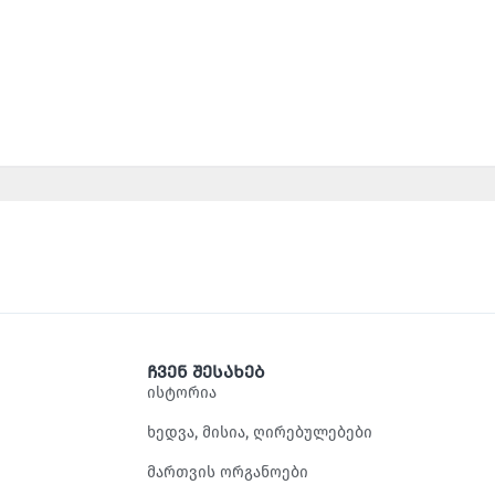
ჩვენ შესახებ
ისტორია
ხედვა, მისია, ღირებულებები
მართვის ორგანოები