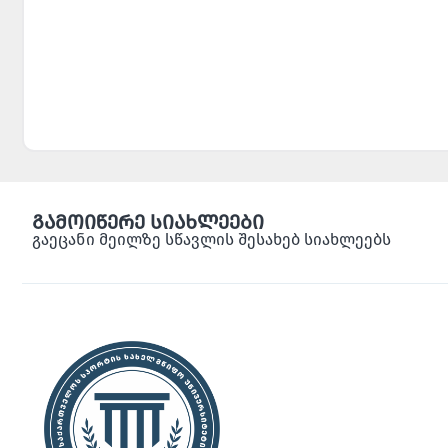
გამოიწერე სიახლეები
გაეცანი მეილზე სწავლის შესახებ სიახლეებს