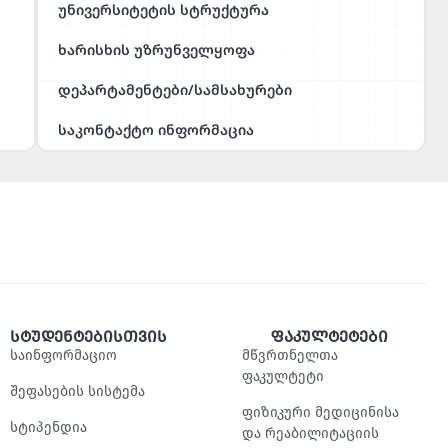
უნივერსიტეტის სტრუქტურა
ხარისხის უზრუნველყოფა
დეპარტამენტები/სამსახურები
საკონტაქტო ინფორმაცია
სტუდენტებისთვის
ფაკულტეტები
საინფორმაციო
მწვრთნელთა
ფაკულტეტი
შეფასების სისტემა
ფიზიკური მედიცინისა
სტიპენდია
და რეაბილიტაციის