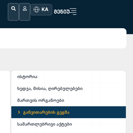
KA
ᲛᲔᲜᲘᲣ
ისტორია
ხედვა, მისია, ღირებულებები
მართვის ორგანოები
განვითარების გეგმა
სამართლებრივი აქტები