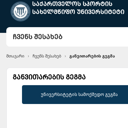
საქართველოს სპორტის
სახელმწიფო უნივერსიტეტი
ჩვენს შესახებ
მთავარი
ჩვენს შესახებ
განვითარების გეგმა
›
›
განვითარების გეგმა
უნივერსიტეტის სამოქმედო გეგმა