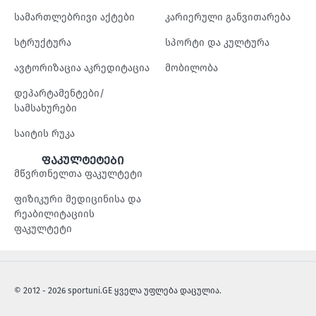
სამართლებრივი აქტები
კარიერული განვითარება
სტრუქტურა
სპორტი და კულტურა
ავტორიზაცია აკრედიტაცია
მობილობა
დეპარტამენტები/
სამსახურები
საიტის რუკა
ფაკულტეტები
მწვრთნელთა ფაკულტეტი
ფიზიკური მედიცინისა და
რეაბილიტაციის
ფაკულტეტი
© 2012 - 2026 sportuni.GE ყველა უფლება დაცულია.