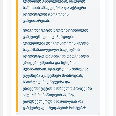
გრძნობის გაძლიერებას, სწავლის
ხარისხის ამაღლებასა და აქტიური
სტუდენტური ცხოვრების
განვითარებას.
უნივერსიტეტის სტუდენტებისთვის
განკუთვნილი სტიპენდიები
ვრცელდება უნივერსიტეტის ყველა
საგანმანათლებლო საფეხურის
სტუდენტზე და გაიცემა დადგენილი
კრიტერიუმებისა და წესების
შესაბამისად. სტიპენდიის მინიჭება
ეფუძნება აკადემიურ მოსწრებას,
სპორტულ მიღწევებსა და
უნივერსიტეტის სასწავლო პროცესში
აქტიურ მონაწილეობას, რაც
უზრუნველყოფს სამართლიან და
გამჭვირვალე შეფასების სისტემას.