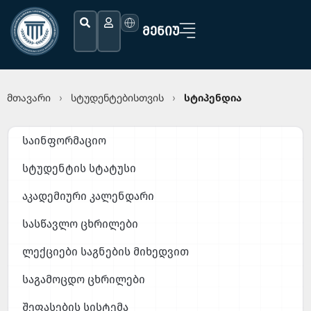
ᲛᲔᲜᲘᲣ
მთავარი
სტუდენტებისთვის
სტიპენდია
›
›
საინფორმაციო
სტუდენტის სტატუსი
აკადემიური კალენდარი
სასწავლო ცხრილები
ლექციები საგნების მიხედვით
საგამოცდო ცხრილები
შეფასების სისტემა