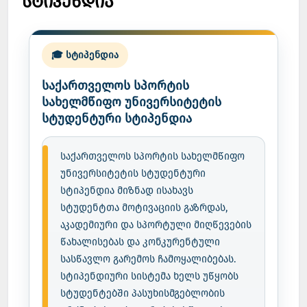
სტიპენდია
🎓 სტიპენდია
საქართველოს სპორტის
სახელმწიფო უნივერსიტეტის
სტუდენტური სტიპენდია
საქართველოს სპორტის სახელმწიფო
უნივერსიტეტის სტუდენტური
სტიპენდია მიზნად ისახავს
სტუდენტთა მოტივაციის გაზრდას,
აკადემიური და სპორტული მიღწევების
წახალისებას და კონკურენტული
სასწავლო გარემოს ჩამოყალიბებას.
სტიპენდიური სისტემა ხელს უწყობს
სტუდენტებში პასუხისმგებლობის