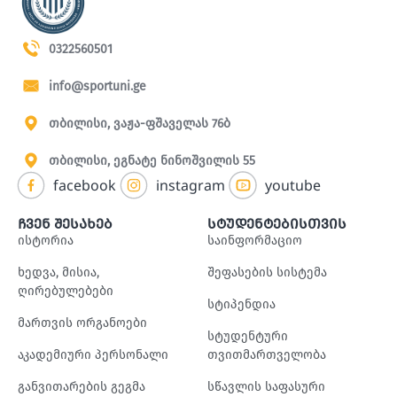
0322560501
info@sportuni.ge
თბილისი, ვაჟა-ფშაველას 76ბ
თბილისი, ეგნატე ნინოშვილის 55
facebook
instagram
youtube
ჩვენ შესახებ
სტუდენტებისთვის
ისტორია
საინფორმაციო
ხედვა, მისია,
შეფასების სისტემა
ღირებულებები
სტიპენდია
მართვის ორგანოები
სტუდენტური
აკადემიური პერსონალი
თვითმართველობა
განვითარების გეგმა
სწავლის საფასური