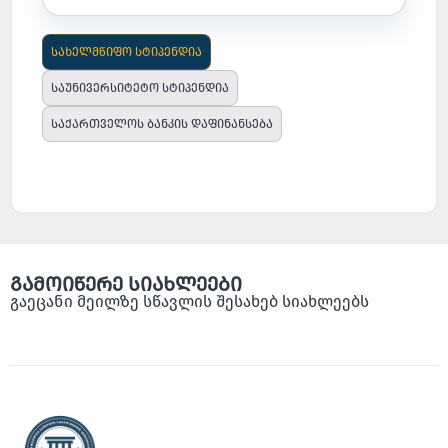
სახელმწიფო სტიპენდია
საუნივერსიტეტო სტიპენდია
საქართველოს ბანკის დაფინანსება
გამოიწერე სიახლეები
გაეცანი მეილზე სწავლის შესახებ სიახლეებს