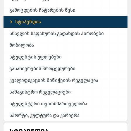
გამოცდების ჩატარების წესი
სტიპენდია
სწავლის საფასურის გადახდის პირობები
მობილობა
სტუდენტის უფლებები
გასაჩივრების პროცედურები
კვალიფიკაციის მინიჭების რეგულაცია
სამაგისტრო რეგულაციები
სტუდენტური თვითმმართველობა
სპორტი, კულტურა და კარიერა