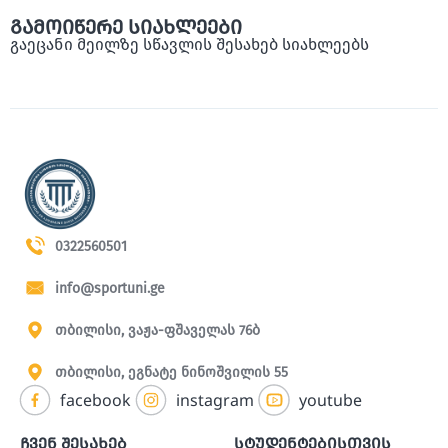
გამოიწერე სიახლეები
გაეცანი მეილზე სწავლის შესახებ სიახლეებს
0322560501
info@sportuni.ge
თბილისი, ვაჟა-ფშაველას 76ბ
თბილისი, ეგნატე ნინოშვილის 55
facebook
instagram
youtube
ჩვენ შესახებ
სტუდენტებისთვის