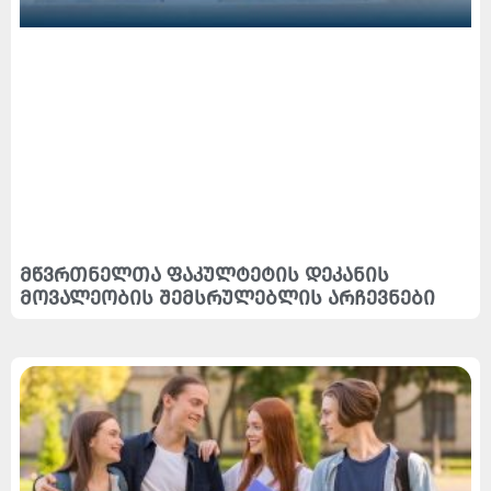
მწვრთნელთა ფაკულტეტის დეკანის
მოვალეობის შემსრულებლის არჩევნები