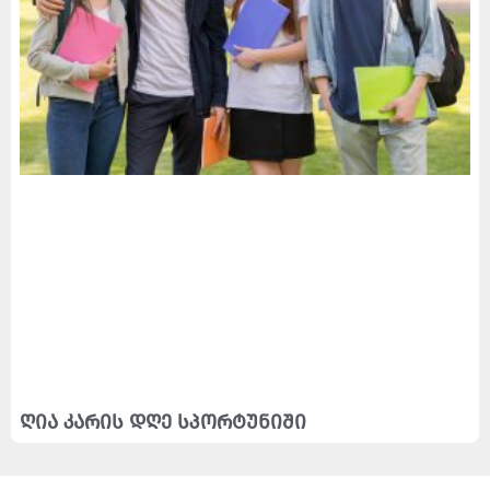
ღია კარის დღე სპორტუნიში