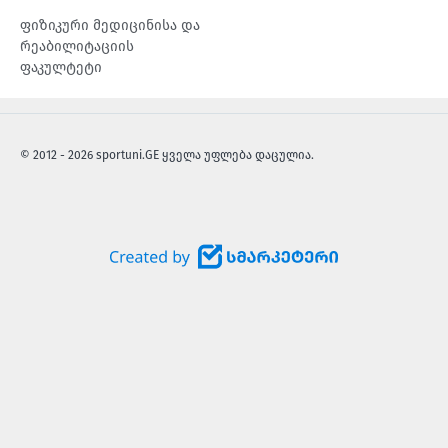
ფიზიკური მედიცინისა და
რეაბილიტაციის
ფაკულტეტი
© 2012 - 2026 sportuni.GE ყველა უფლება დაცულია.