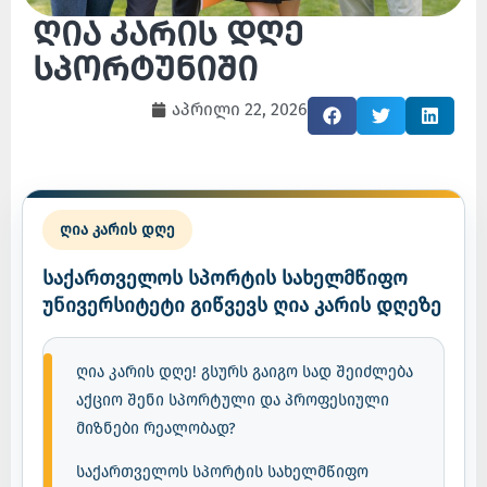
ღია კარის დღე
სპორტუნიში
აპრილი 22, 2026
ღია კარის დღე
საქართველოს სპორტის სახელმწიფო
უნივერსიტეტი გიწვევს ღია კარის დღეზე
ღია კარის დღე! გსურს გაიგო სად შეიძლება
აქციო შენი სპორტული და პროფესიული
მიზნები რეალობად?
საქართველოს სპორტის სახელმწიფო