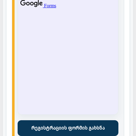
რეგისტრაციის ფორმის გახსნა