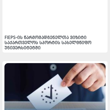
FIEPS-ის წარმომადგენელთა ვიზიტი
საქართველოს სპორტის სახელმწიფო
უნივერსიტეტში