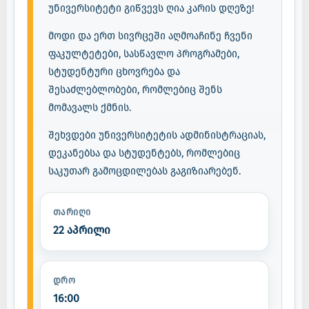
უნივერსიტეტი გიწვევს ღია კარის დღეზე!
მოდი და ერთ სივრცეში აღმოაჩინე ჩვენი
ფაკულტეტები, სასწავლო პროგრამები,
სტუდენტური ცხოვრება და
შესაძლებლობები, რომლებიც შენს
მომავალს ქმნის.
შეხვდები უნივერსიტეტის ადმინისტრაციას,
დეკანებსა და სტუდენტებს, რომლებიც
საკუთარ გამოცდილებას გაგიზიარებენ.
ᲗᲐᲠᲘᲦᲘ
22 აპრილი
ᲓᲠᲝ
16:00