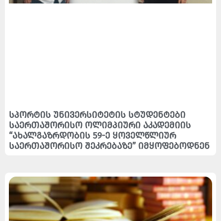
სპორტის უნივერსიტეტის სტუდენტები
საერთაშორისო ოლიმპიური აკადემიის
“ახალგაზრდობის 59-ე ყოველწლიურ
საერთაშორისო შეკრებაზე” იმყოფებოდნენ