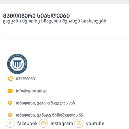
გამოიწერე სიახლეები
გაეცანი მეილზე სწავლის შესახებ სიახლეებს
0322560501
info@sportuni.ge
თბილისი, ვაჟა-ფშაველას 76ბ
თბილისი, ეგნატე ნინოშვილის 55
facebook
instagram
youtube