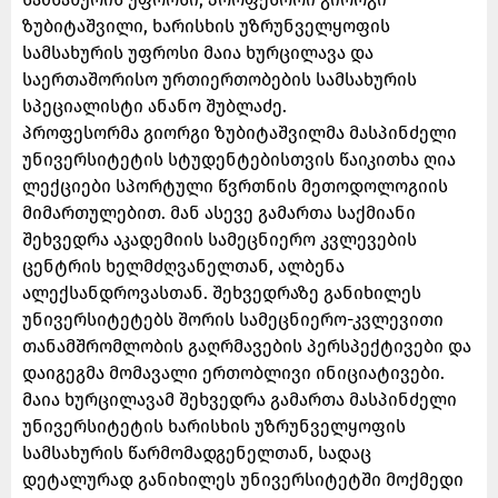
ზუბიტაშვილი, ხარისხის უზრუნველყოფის
სამსახურის უფროსი მაია ხურცილავა და
საერთაშორისო ურთიერთობების სამსახურის
სპეციალისტი ანანო შუბლაძე.
პროფესორმა გიორგი ზუბიტაშვილმა მასპინძელი
უნივერსიტეტის სტუდენტებისთვის წაიკითხა ღია
ლექციები სპორტული წვრთნის მეთოდოლოგიის
მიმართულებით. მან ასევე გამართა საქმიანი
შეხვედრა აკადემიის სამეცნიერო კვლევების
ცენტრის ხელმძღვანელთან, ალბენა
ალექსანდროვასთან. შეხვედრაზე განიხილეს
უნივერსიტეტებს შორის სამეცნიერო-კვლევითი
თანამშრომლობის გაღრმავების პერსპექტივები და
დაიგეგმა მომავალი ერთობლივი ინიციატივები.
მაია ხურცილავამ შეხვედრა გამართა მასპინძელი
უნივერსიტეტის ხარისხის უზრუნველყოფის
სამსახურის წარმომადგენელთან, სადაც
დეტალურად განიხილეს უნივერსიტეტში მოქმედი