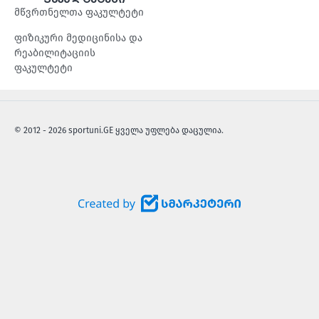
მწვრთნელთა ფაკულტეტი
ფიზიკური მედიცინისა და
რეაბილიტაციის
ფაკულტეტი
© 2012 - 2026 sportuni.GE ყველა უფლება დაცულია.