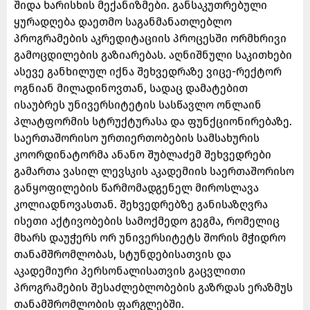
შიდა ხარისხის მექანიზმები. განსაკუთრებული
ყურადღება დაეთმო საგანმანათლებლო
პროგრამების აკრედიტაციის პროცესში ორმხრივი
გამოცდილების გაზიარებას. აღნიშნული საკითხები
ასევე განხილულ იქნა შეხვედრაზე ვიცე-რექტორ
ოგნიან მილადინოვთან, სადაც დამატებით
ისაუბრეს უნივერსიტეტის სასწავლო ონლაინ
პლატფორმის სტრუქტურასა და ფუნქციონირებაზე.
საერთაშორისო ურთიერთობების სამსახურის
კოორდინატორმა ანანო შუბლაძემ შეხვედრები
გამართა ვასილ ლევსკის აკადემიის საერთაშორისო
განყოფილების წარმომადგენელ მიროსლავა
კოლიადნოვასთან. შეხვედრებზე განისაზღვრა
ისეთი აქტივობების სამოქმედო გეგმა, რომელიც
მხარს დაუჭერს ორ უნივერსიტეტს შორის მჭიდრო
თანამშრომლობას, სტუნდებისათვის და
აკადემიური პერსონალისათვის გაცვლითი
პროგრამების შესაძლებლობების გაზრდას ერაზმუს
თანამშრომლობის ფარგლებში.