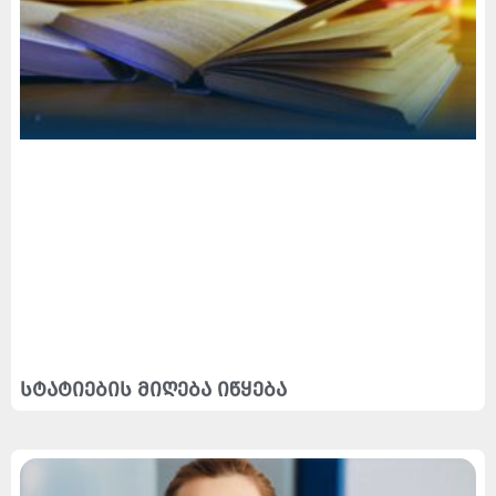
სტატიების მიღება იწყება