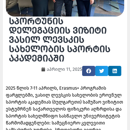
სპორტუნის
დელეგაციის ვიზიტი
ვასილ ლევსკის
სახელობის სპორტის
აკადემიაში
აპრილი 11, 2025
2025 წლის 7-11 აპრილს, Erasmus+ პროგრამის
ფარგლებში, ვასილ ლევსკის სახელობის ეროვნულ
სპორტის აკადემიას (ბულგარეთი) სამუშაო ვიზიტით
ესტუმრნენ საქართველოს ფიზიკური აღზრდისა და
სპორტის სახელმწიფო სასწავლო უნივერსიტეტის
წარმომადგენლები: სამეცნიერო-კვლევითი
სამსახურის უფროსი, პროფესორი გიორგი