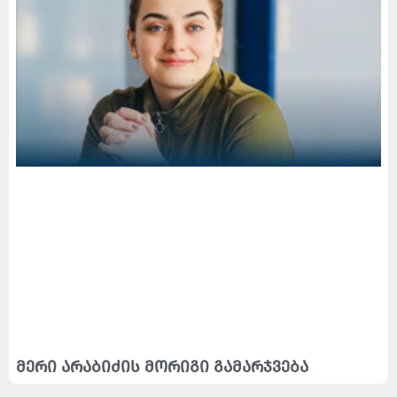
მერი არაბიძის მორიგი გამარჯვება