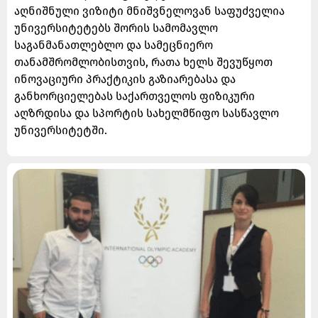
აღნიშნული ვიზიტი მნიშვნელოვან საფუძველია
უნივერსიტეტებს შორის სამომავლო
საგანმანათლებლო და სამეცნიერო
თანამშრომლობისთვის, რათა ხელს შევუწყოთ
ინოვაციური პრაქტიკის გაზიარებასა და
განხორციელებას საქართველოს ფიზიკური
აღზრდისა და სპორტის სახელმწიფო სასწავლო
უნივერსიტეტში.