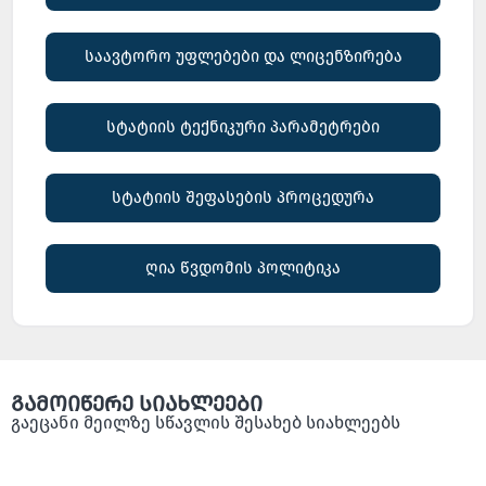
საავტორო უფლებები და ლიცენზირება
სტატიის ტექნიკური პარამეტრები
სტატიის შეფასების პროცედურა
ღია წვდომის პოლიტიკა
გამოიწერე სიახლეები
გაეცანი მეილზე სწავლის შესახებ სიახლეებს