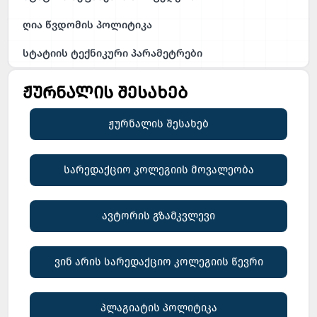
ღია წვდომის პოლიტიკა
სტატიის ტექნიკური პარამეტრები
ჟურნალის შესახებ
ჟურნალის შესახებ
სარედაქციო კოლეგიის მოვალეობა
ავტორის გზამკვლევი
ვინ არის სარედაქციო კოლეგიის წევრი
პლაგიატის პოლიტიკა