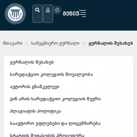
ᲛᲔᲜᲘᲣ
მთავარი
სამეცნიერო ჟურნალი
ჟურნალის შესახებ
›
›
ჟურნალის შესახებ
სარედაქციო კოლეგიის მოვალეობა
ავტორის გზამკვლევი
ვინ არის სარედაქციო კოლეგიის წევრი
პლაგიატის პოლიტიკა
საავტორო უფლებები და ლიცენზირება
სტატიის შეფასების პროცედურა