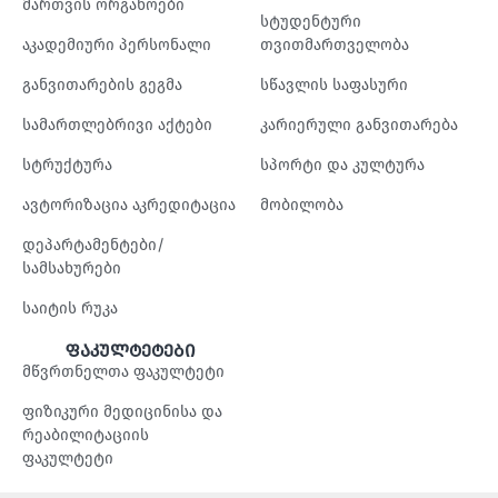
მართვის ორგანოები
სტუდენტური
აკადემიური პერსონალი
თვითმართველობა
განვითარების გეგმა
სწავლის საფასური
სამართლებრივი აქტები
კარიერული განვითარება
სტრუქტურა
სპორტი და კულტურა
ავტორიზაცია აკრედიტაცია
მობილობა
დეპარტამენტები/
სამსახურები
საიტის რუკა
ფაკულტეტები
მწვრთნელთა ფაკულტეტი
ფიზიკური მედიცინისა და
რეაბილიტაციის
ფაკულტეტი