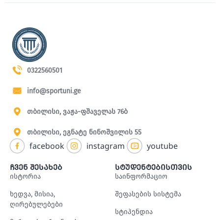
0322560501
info@sportuni.ge
თბილისი, ვაჟა-ფშაველას 76ბ
თბილისი, ეგნატე ნინოშვილის 55
facebook
instagram
youtube
ჩვენ შესახებ
სტუდენტებისთვის
ისტორია
საინფორმაციო
ხედვა, მისია,
შეფასების სისტემა
ღირებულებები
სტიპენდია