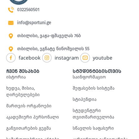
0322560501
info@sportuni.ge
თბილისი, ვაჟა-ფშაველას 76ბ
თბილისი, ეგნატე ნინოშვილის 55
facebook
instagram
youtube
ჩვენ შესახებ
სტუდენტებისთვის
ისტორია
საინფორმაციო
ხედვა, მისია,
შეფასების სისტემა
ღირებულებები
სტიპენდია
მართვის ორგანოები
სტუდენტური
აკადემიური პერსონალი
თვითმართველობა
განვითარების გეგმა
სწავლის საფასური