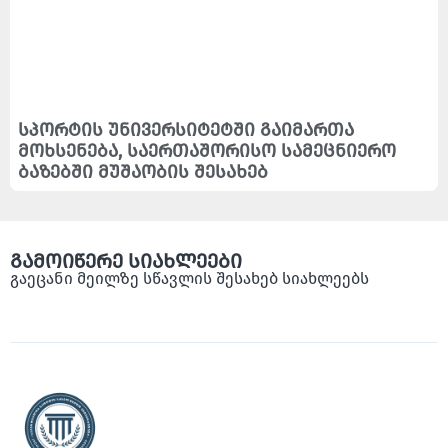
სპორტის უნივერსიტეტში გაიმართა
მოხსენება, საერთაშორისო სამეცნიერო
ბაზებში მუშაობის შესახებ
გამოიწერე სიახლეები
გაეცანი მეილზე სწავლის შესახებ სიახლეებს