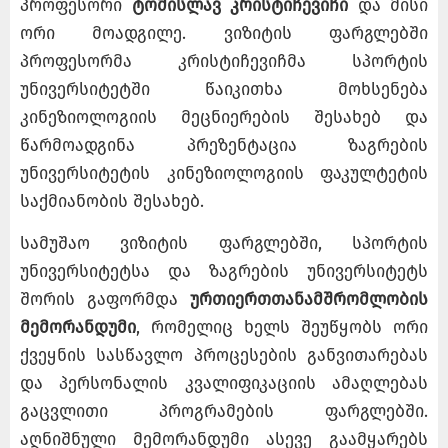
პროფესორი
ტომისლავ კრისტიჩევიჩი
და მისი
ორი მოადგილე. ვიზიტის ფარგლებში
პროფესორმა კრისტიჩევიჩმა სპორტის
უნივერსიტეტში წაიკითხა მოხსენება
კინეზიოლოგიის მეცნიერების შესახებ და
წარმოადგინა პრეზენტაცია ზაგრების
უნივერსიტეტის კინეზიოლოგიის ფაკულტეტის
საქმიანობის შესახებ.
სამუშაო ვიზიტის ფარგლებში, სპორტის
უნივერსიტეტსა და ზაგრების უნივერსიტეტს
შორის გაფორმდა
ურთიერთთანამშრომლობის
მემორანდუმი
, რომელიც ხელს შეუწყობს ორი
ქვეყნის სასწავლო პროცესების განვითარებას
და პერსონალის კვალიფიკაციის ამაღლებას
გაცვლითი პროგრამების ფარგლებში.
აღნიშნული მემორანდუმი ასევე გაამყარებს