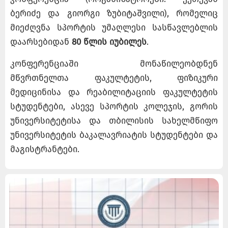
ბერიძე და გიორგი ზუბიტაშვილი), რომელიც
მიეძღვნა სპორტის უმაღლესი სასწავლებლის
დაარსებიდან
80 წლის იუბილეს
.
კონფერენციაში მონაწილეობდნენ
მწვრთნელთა ფაკულტეტის, ფიზიკური
მედიცინისა და რეაბილიტაციის ფაკულტეტის
სტუდენტები, ასევე სპორტის კოლეჯის, გორის
უნივერსიტეტისა და თბილისის სახელმწიფო
უნივერსიტეტის ბაკალავრიატის სტუდენტები და
მაგისტრანტები.