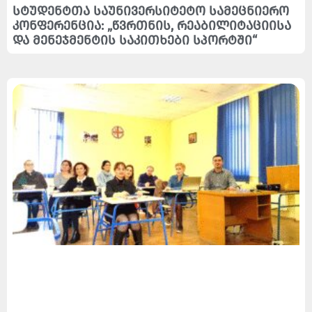
სტუდენტთა საუნივერსიტეტო სამეცნიერო
კონფერენცია: „წვრთნის, რეაბილიტაციისა
და მენეჯმენტის საკითხები სპორტში“