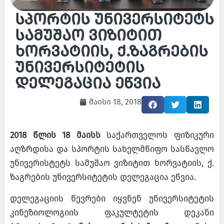
სპორტის უნივერსიტეტს
სამუშაო ვიზიტით
ხორვატიის, ქ.ზაგრების
უნივერსიტეტის
დელეგაცია ეწვია
მაისი 18, 2018
2018 წლის 18 მაისს
საქართველოს ფიზიკური
აღზრდისა და სპორტის სახელმწიფო სასწავლო
უნივერისტეტს სამუშაო ვიზიტით ხორვატიის, ქ.
ზაგრების უნივერსიტეტის დელეგაცია ეწვია.
დელეგაციის წევრები იყვნენ უნივერსიტეტის
კინეზიოლოგიის ფაკულტეტის დეკანი