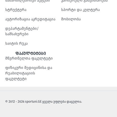
სამართლებრივი აქტები
კარიერული განვითარება
სტრუქტურა
სპორტი და კულტურა
ავტორიზაცია აკრედიტაცია
მობილობა
დეპარტამენტები/
სამსახურები
საიტის რუკა
ფაკულტეტები
მწვრთნელთა ფაკულტეტი
ფიზიკური მედიცინისა და
რეაბილიტაციის
ფაკულტეტი
© 2012 - 2026 sportuni.GE ყველა უფლება დაცულია.