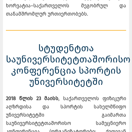
ხორვატია–საქართველოს მეგობრულ და
თანამშრომლურ ურთიერთობებს.
სტუდენტთა
საუნივერსიტეტთაშორისო
კონფერენცია სპორტის
უნივერსიტეტში
2018 წლის 23 მაისს
, საქართველოს ფიზიკური
აღზრდისა და სპორტის სახელმწიფო
უნივერსიტეტში გაიმართა
საუნივერსიტეტთაშორისო სამეცნიერო
კონფერენცია (ორგანიზატორები: ქეთევან