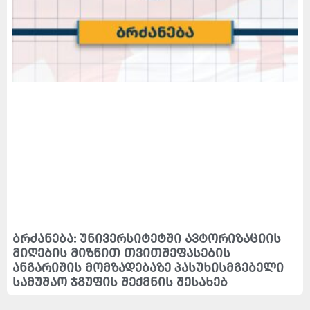
ბრძანება: უნივერსიტეტში ავტორიზაციის
მიღების მიზნით თვითშეფასების
ანგარიშის მომზადებაზე პასუხისმგებელი
სამუშაო ჯგუფის შექმნის შესახებ