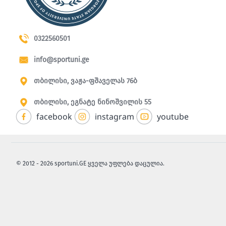
0322560501
info@sportuni.ge
თბილისი, ვაჟა-ფშაველას 76ბ
თბილისი, ეგნატე ნინოშვილის 55
facebook
instagram
youtube
© 2012 - 2026 sportuni.GE ყველა უფლება დაცულია.