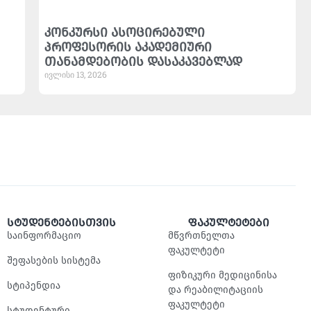
კონკურსი ასოცირებული
პროფესორის აკადემიური
თანამდებობის დასაკავებლად
ივლისი 13, 2026
სტუდენტებისთვის
ფაკულტეტები
საინფორმაციო
მწვრთნელთა
ფაკულტეტი
შეფასების სისტემა
ფიზიკური მედიცინისა
სტიპენდია
და რეაბილიტაციის
ფაკულტეტი
სტუდენტური