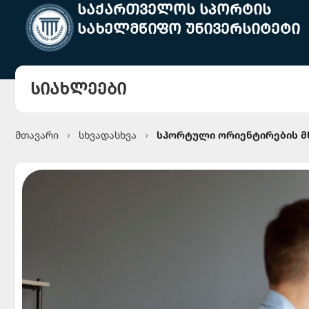
საქართველოს სპორტის
სახელმწიფო უნივერსიტეტი
სიახლეები
მთავარი
სხვადასხვა
სპორტული ორიენტირების 
›
›