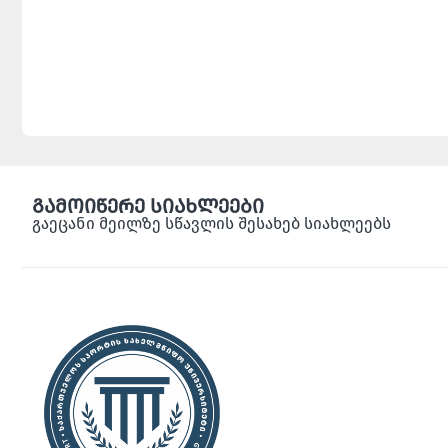
გამოიწერე სიახლეები
გაეცანი მეილზე სწავლის შესახებ სიახლეებს