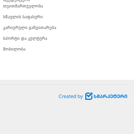
თვითმართველობა
სწავლის საფასური
კარიერული განვითარება
სპორტი და კულტურა
მობილობა