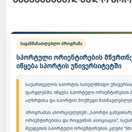
საგანმანათლებლო პროგრამა
სპორტული ორიენტირების მწვრთნ
იწყება სპორტის უნივერსიტეტში
საქართველოს სპორტის სახელმწიფო უნივერსიტ
ფარგლებში, იწყება სპორტული ორიენტირების
აღზრდისა და სპორტის მოქმედი მასწავლებლებ
პროგრამას ახორციელებენ: „სპორტი განვითარ
ორიენტირებისა და როგეინის ასოციაცია“, საქ
შვედეთის სპორტული ორიენტირების კლუბი “Idrefj