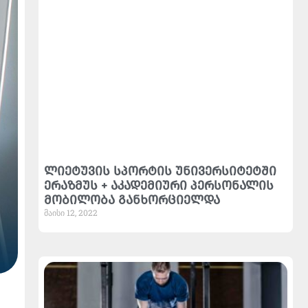
ლიეტუვის სპორტის უნივერსიტეტში
ერაზმუს + აკადემიური პერსონალის
მობილობა განხორციელდა
მაისი 12, 2022