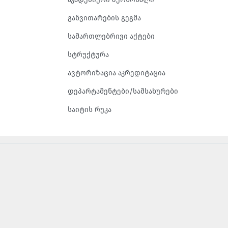
განვითარების გეგმა
სამართლებრივი აქტები
სტრუქტურა
ავტორიზაცია აკრედიტაცია
დეპარტამენტები/სამსახურები
საიტის რუკა