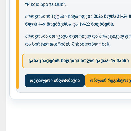
“Pikolo Sports Club”.
პროგრამის I ეტაპი ჩატარდება
2026 წლის 21–24 
წლის 4–9 ნოემბერსა
და
19–22 ნოემბერს
.
პროგრამა მოიცავს თეორიულ და პრაქტიკულ ტრ
და სერტიფიცირების შესაძლებლობას.
განაცხადების მიღების ბოლო ვადაა:
14 მაისი
დეტალური ინფორმაცია
ონლაინ რეგისტრაც