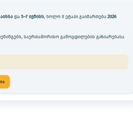
მაისსა
და
5–7 ივნისს
, ხოლო II ეტაპი გაიმართება
2026
ენინგებს, საერთაშორისო გამოცდილების გაზიარებასა
ია