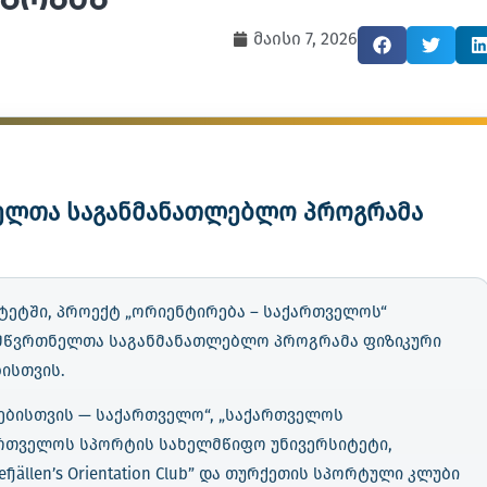
მაისი 7, 2026
ელთა საგანმანათლებლო პროგრამა
ეტში, პროექტ „ორიენტირება – საქართველოს“
 მწვრთნელთა საგანმანათლებლო პროგრამა ფიზიკური
ისთვის.
ებისთვის — საქართველო“, „საქართველოს
ართველოს სპორტის სახელმწიფო უნივერსიტეტი,
ällen’s Orientation Club” და თურქეთის სპორტული კლუბი