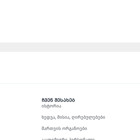
ჩვენ შესახებ
ისტორია
ხედვა, მისია, ღირებულებები
მართვის ორგანოები
აკადემიური პერსონალი