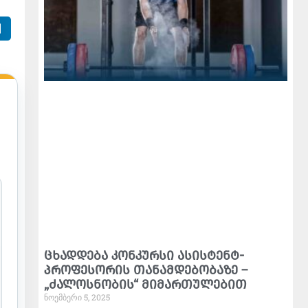
ცხადდება კონკურსი ასისტენტ-
პროფესორის თანამდებობაზე –
„ძალოსნობის“ მიმართულებით
ნოემბერი 5, 2025