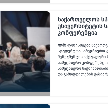
საქართველოს ს
უნივერსიტეტის 
კონფერენცია
🎓📚 ღონისძიება საქართ
სტუდენტთა სამეცნიერო კ
მენეჯმენტის აქტუალური 
სამეცნიერო კონფერენცია
სამეცნიერო საქმიანობაში
და გამოცდილების გაზიარ