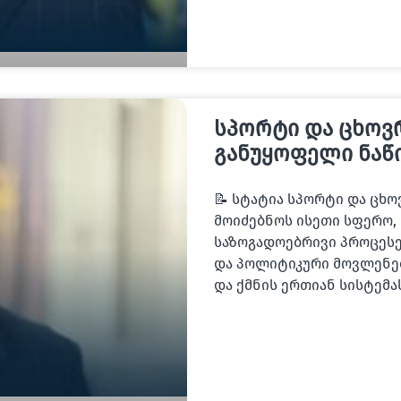
სპორტი და ცხოვ
განუყოფელი ნაწ
📝 სტატია სპორტი და ცხ
მოიძებნოს ისეთი სფერო
საზოგადოებრივი პროცესე
და პოლიტიკური მოვლენე
და ქმნის ერთიან სისტემ