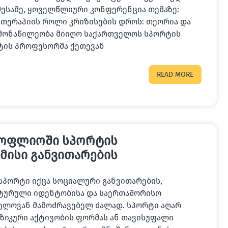
მესამე, ყოველწლიური კონფერენცია თემაზე:
თერაპიის როლი კრიზისების დროს: თეორია და
ი მონაწილეობა მიიღო საქართველოს სპორტის
ტის პროფესორმა ქეთევან
READ MORE
სოფლიოში სპორტის
მისი განვითარების
სპორტი იქცა სოციალური განვითარების,
ლტურული იდენტობისა და საერთაშორისო
ელოვან მამოძრავებელ ძალად. სპორტი აღარ
იკური აქტივობის ფორმას ან თავისუფალი