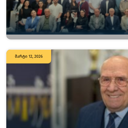
მარტი 12, 2026