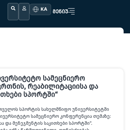
KA
ᲛᲔᲜᲘᲣ
ივერსიტეტო სამეცნიერო
ვრთნის, რეაბილიტაციისა და
ითხები სპორტში“
ქართველოს სპორტის სახელმწიფო უნივერსიტეტში
ივერსიტეტო სამეცნიერო კონფერენცია თემაზე:
ა და მენეჯმენტის საკითხები სპორტში“.