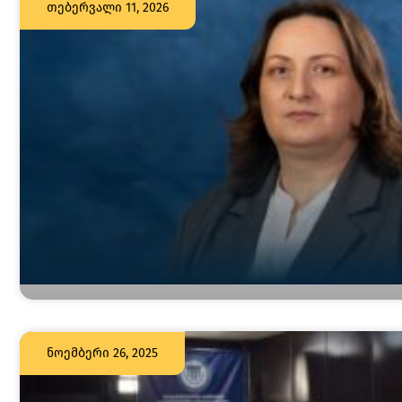
თებერვალი 11, 2026
ნოემბერი 26, 2025