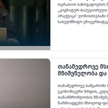
თერაპიის საზოგადოების 
„კოგნიტურ-ბიჰევიორული 
პრაქტიკა“. ღონისძიებაშ
სახელმწიფო უნივერსიტე
თანამედროვე მ
მნიშვნელობა და 
თანამედროვე სამყაროში 
ეკონომიკური ზრდის, კუ
თანამშრომლობის მნიშვნ
წარმოადგენს მხოლოდ ფიზ