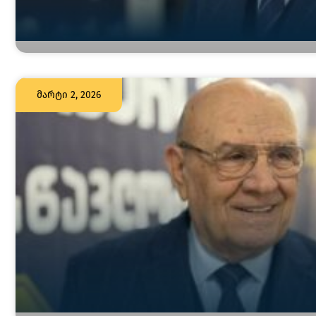
მარტი 2, 2026