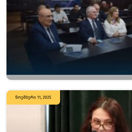
ნოემბერი 11, 2025