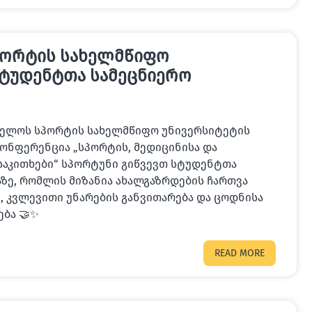
პორტის სახელმწიფო
სტუდენტთა სამეცნიერო
ველოს სპორტის სახელმწიფო უნივერსიტეტის
ონფერენცია „სპორტის, მედიცინისა და
საკითხები“ სპორტუნი გიწვევთ სტუდენტთა
ზე, რომლის მიზანია ახალგაზრდების ჩართვა
, კვლევითი უნარების განვითარება და ცოდნისა
ება 🤝✨
READ MORE