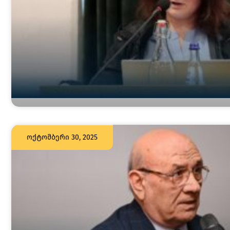
ოქტომბერი 30, 2025