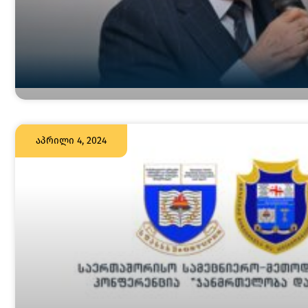
აპრილი 4, 2024