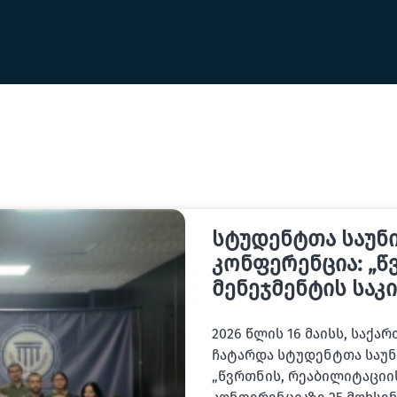
სტუდენტთა საუნ
კონფერენცია: „წ
მენეჯმენტის საკ
2026 წლის 16 მაისს, სა
ჩატარდა სტუდენტთა საუნ
„წვრთნის, რეაბილიტაციის