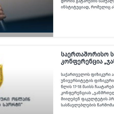
დროის გატარების საშუალე
ინსტიტუციად, რომელიც 
საერთაშორისო 
კონფერენცია „ჯ
საქართველოს ფიზიკური 
უნივერსიტეტის ფიზიკური
წლის 17-18 მაისს ჩაატარ
კონფერენციას „ჯანმრთელ
მიიღებენ ფაკულტეტის პრ
სასწავლებლების წარმომ