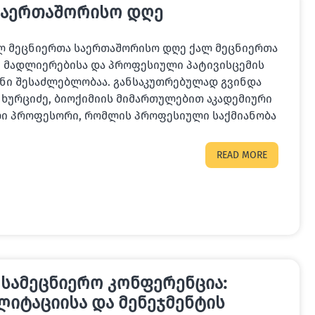
საერთაშორისო დღე
ლ მეცნიერთა საერთაშორისო დღე ქალ მეცნიერთა
 მადლიერებისა და პროფესიული პატივისცემის
ნი შესაძლებლობაა. განსაკუთრებულად გვინდა
 ხურციძე, ბიოქიმიის მიმართულებით აკადემიური
ი პროფესორი, რომლის პროფესიული საქმიანობა
READ MORE
 სამეცნიერო კონფერენცია:
ლიტაციისა და მენეჯმენტის