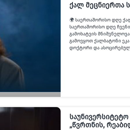
ქალ მეცნიერთა 
🌍 საერთაშორისო დღე ქა
საერთაშორისო დღე ჩვენი
გამოხატვის მნიშვნელოვა
გამოვყოთ ქალბატონი ეკა
დოქტორი და ასოცირებულ
საუნივერსიტეტო
„წვრთნის, რეაბი