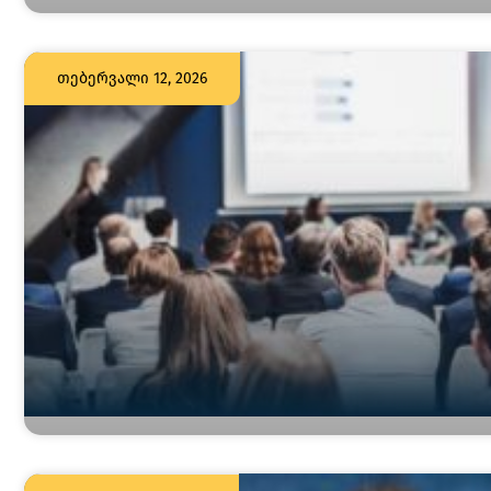
თებერვალი 12, 2026