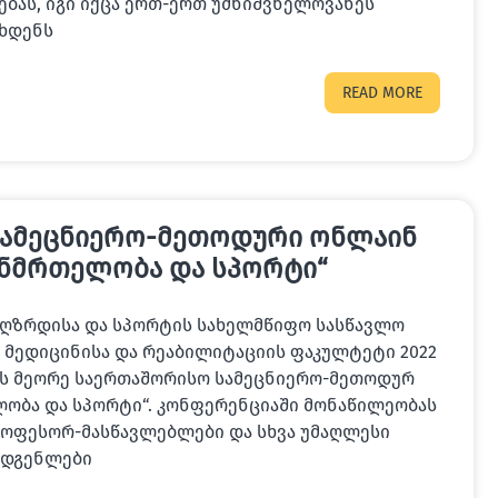
ბას, იგი იქცა ერთ-ერთ უმნიშვნელოვანეს
ახდენს
READ MORE
სამეცნიერო-მეთოდური ონლაინ
ანმრთელობა და სპორტი“
აღზრდისა და სპორტის სახელმწიფო სასწავლო
 მედიცინისა და რეაბილიტაციის ფაკულტეტი 2022
ებს მეორე საერთაშორისო სამეცნიერო-მეთოდურ
ობა და სპორტი“. კონფერენციაში მონაწილეობას
ოფესორ-მასწავლებლები და სხვა უმაღლესი
ადგენლები