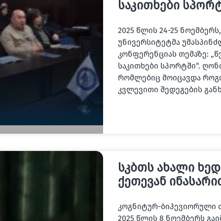
საკითხები სპორტ
2025 წლის 24-25 ნოემბე
უნივერსიტეტმა უმასპინ
კონფერენციას თემაზე: „წ
საკითხები სპორტში“. ღონ
რომლებიც მოიცავდა როგო
კვლევითი შედეგების გან
სკბთს ახალი ხედ
ქეთევან ინასარი
კოგნიტურ-ბიჰევიორული 
2025 წლის 8 ნოემბერს გ