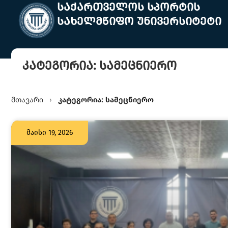
საქართველოს სპორტის
სახელმწიფო უნივერსიტეტი
კატეგორია:
სამეცნიერო
მთავარი
კატეგორია:
სამეცნიერო
›
მაისი 19, 2026