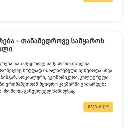
რება – თანამედროვე სამყაროს
ილი
ოვრება თანამედროვე სამყაროში ძნელია
, რომელიც სრულად იზოლირებული იქნებოდა სხვა
ბისგან. სოციალური, ეკონომიკური, კულტურული
ბი ერთმანეთთან მჭიდრო კავშირში ვითარდება
ას, რომლის განუყოფელ ნაწილსაც
READ MORE