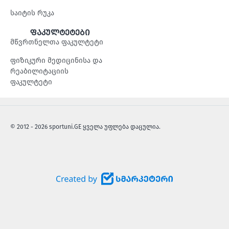
საიტის რუკა
ფაკულტეტები
მწვრთნელთა ფაკულტეტი
ფიზიკური მედიცინისა და
რეაბილიტაციის
ფაკულტეტი
© 2012 - 2026 sportuni.GE ყველა უფლება დაცულია.