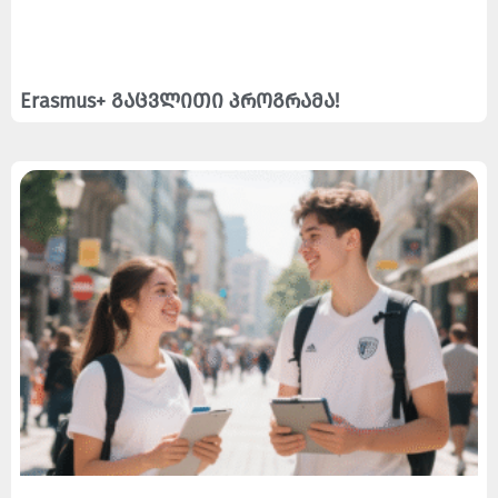
Erasmus+ გაცვლითი პროგრამა!