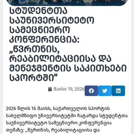
სტუდენტთა
საუნივერსიტეტო
სამეცნიერო
კონფერენცია:
„წვრთნის,
რეაბილიტაციისა და
მენეჯმენტის საკითხები
სპორტში“
მაისი 19, 2026
2026 წლის 16 მაისს, საქართველოს სპორტის
სახელმწიფო უნივერსიტეტში ჩატარდა სტუდენტთა
საუნივერსიტეტო სამეცნიერო კონფერენცია
თემაზე: „წვრთნის, რეაბილიტაციისა და