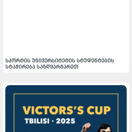
სპორტის უნივერსიტეტის სტუდენტების
სტაჟირება საზღვარგარეთ