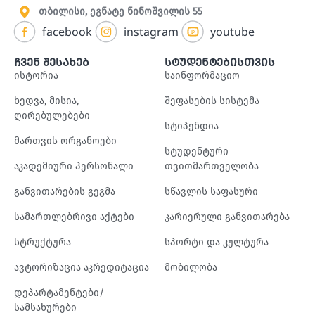
თბილისი, ეგნატე ნინოშვილის 55
facebook
instagram
youtube
ჩვენ შესახებ
სტუდენტებისთვის
ისტორია
საინფორმაციო
ხედვა, მისია,
შეფასების სისტემა
ღირებულებები
სტიპენდია
მართვის ორგანოები
სტუდენტური
აკადემიური პერსონალი
თვითმართველობა
განვითარების გეგმა
სწავლის საფასური
სამართლებრივი აქტები
კარიერული განვითარება
სტრუქტურა
სპორტი და კულტურა
ავტორიზაცია აკრედიტაცია
მობილობა
დეპარტამენტები/
სამსახურები