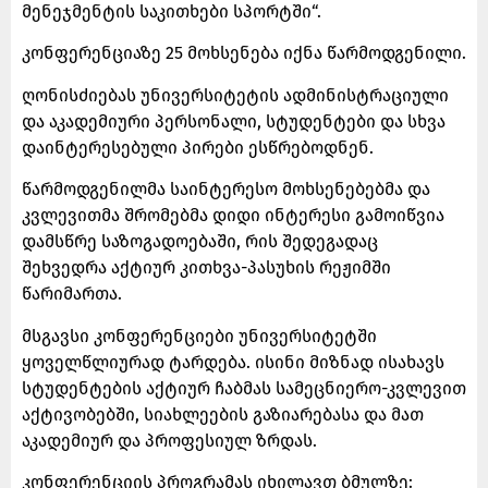
მენეჯმენტის საკითხები სპორტში“.
კონფერენციაზე 25 მოხსენება იქნა წარმოდგენილი.
ღონისძიებას უნივერსიტეტის ადმინისტრაციული
და აკადემიური პერსონალი, სტუდენტები და სხვა
დაინტერესებული პირები ესწრებოდნენ.
წარმოდგენილმა საინტერესო მოხსენებებმა და
კვლევითმა შრომებმა დიდი ინტერესი გამოიწვია
დამსწრე საზოგადოებაში, რის შედეგადაც
შეხვედრა აქტიურ კითხვა-პასუხის რეჟიმში
წარიმართა.
მსგავსი კონფერენციები უნივერსიტეტში
ყოველწლიურად ტარდება. ისინი მიზნად ისახავს
სტუდენტების აქტიურ ჩაბმას სამეცნიერო-კვლევით
აქტივობებში, სიახლეების გაზიარებასა და მათ
აკადემიურ და პროფესიულ ზრდას.
კონფერენციის პროგრამას იხილავთ ბმულზე: