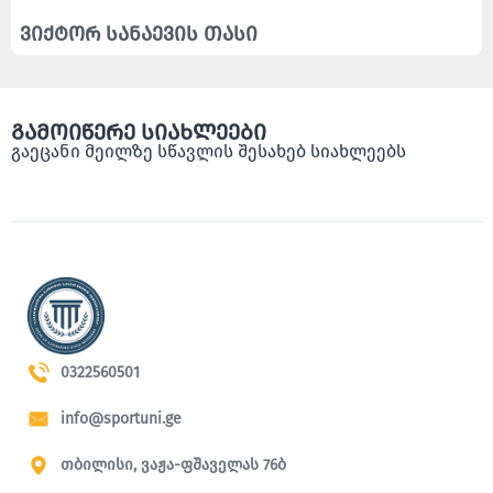
ვიქტორ სანაევის თასი
გამოიწერე სიახლეები
გაეცანი მეილზე სწავლის შესახებ სიახლეებს
0322560501
info@sportuni.ge
თბილისი, ვაჟა-ფშაველას 76ბ