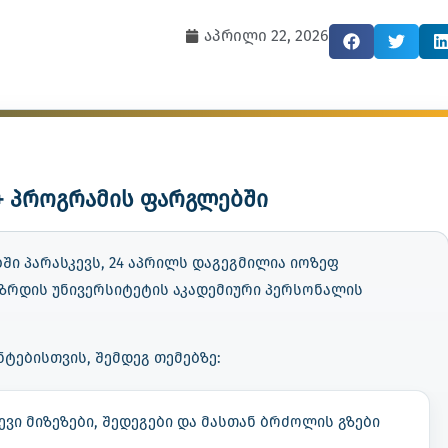
აპრილი 22, 2026
+ პროგრამის ფარგლებში
ში პარასკევს, 24 აპრილს დაგეგმილია იოზეფ
ღზრდის უნივერსიტეტის აკადემიური პერსონალის
ტებისთვის, შემდეგ თემებზე:
ევი მიზეზები, შედეგები და მასთან ბრძოლის გზები