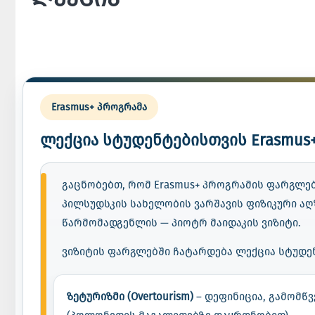
Erasmus+ პროგრამა
ლექცია სტუდენტებისთვის Erasmus
გაცნობებთ, რომ Erasmus+ პროგრამის ფარგლებ
პილსუდსკის სახელობის ვარშავის ფიზიკური ა
წარმომადგენლის — პიოტრ მაიდაკის ვიზიტი.
ვიზიტის ფარგლებში ჩატარდება ლექცია სტუდენ
ზეტურიზმი (Overtourism)
– დეფინიცია, გამომწვ