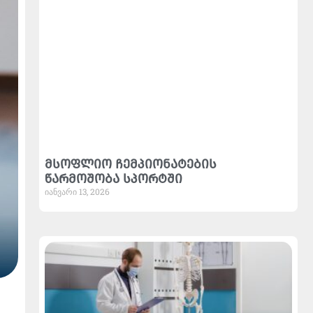
მსოფლიო ჩემპიონატების
წარმოშობა სპორტში
იანვარი 13, 2026