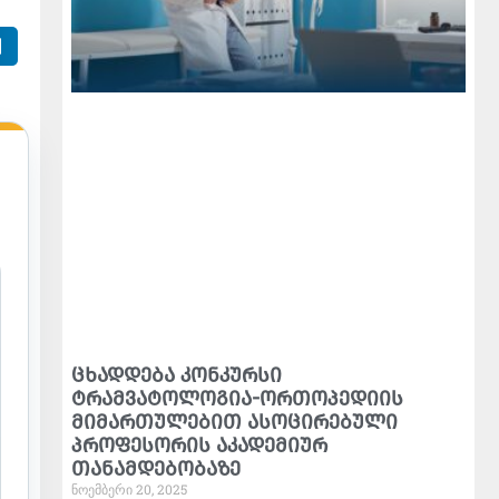
ცხადდება კონკურსი
ტრამვატოლოგია-ორთოპედიის
მიმართულებით ასოცირებული
პროფესორის აკადემიურ
თანამდებობაზე
ნოემბერი 20, 2025