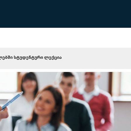
ლებში სტუდენტური ლექცია