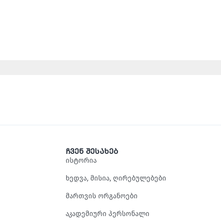
ჩვენ შესახებ
ისტორია
ხედვა, მისია, ღირებულებები
მართვის ორგანოები
აკადემიური პერსონალი