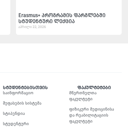
Erasmus+ პროგრამის ფარგლებში
სტუდენტური ლექცია
აპრილი 22, 2026
სტუდენტებისთვის
ფაკულტეტები
საინფორმაციო
მწვრთნელთა
ფაკულტეტი
შეფასების სისტემა
ფიზიკური მედიცინისა
სტიპენდია
და რეაბილიტაციის
ფაკულტეტი
სტუდენტური