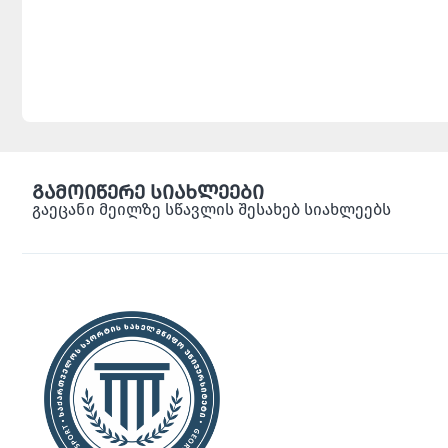
გამოიწერე სიახლეები
გაეცანი მეილზე სწავლის შესახებ სიახლეებს