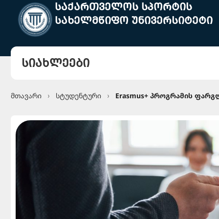
საქართველოს სპორტის
სახელმწიფო უნივერსიტეტი
სიახლეები
მთავარი
სტუდენტური
Erasmus+ პროგრამის ფარგ
›
›