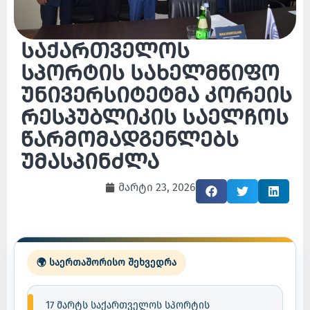
საქართველოს
სპორტის სახელმწიფო
უნივერსიტეტმა კორეის
რესპუბლიკის საელჩოს
წარმომადგენლებს
უმასპინძლა
მარტი 23, 2026
🌍 საერთაშორისო შეხვედრა
17 მარტს საქართველოს სპორტის