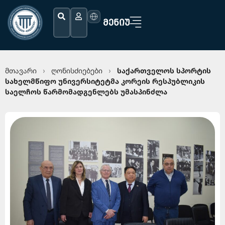
ᲛᲔᲜᲘᲣ
მთავარი
ღონისძიებები
საქართველოს სპორტის
›
›
სახელმწიფო უნივერსიტეტმა კორეის რესპუბლიკის
საელჩოს წარმომადგენლებს უმასპინძლა