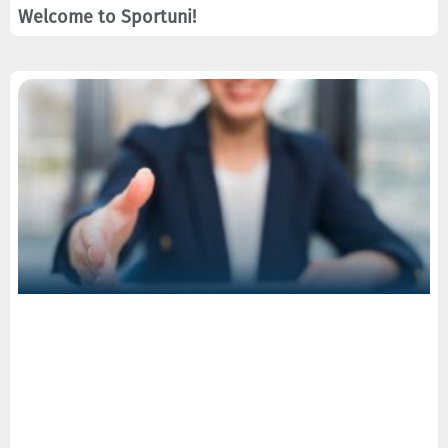
Welcome to Sportuni!