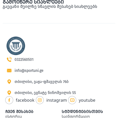
გამოიწერე სიახლეები
გაეცანი მეილზე სწავლის შესახებ სიახლეებს
0322560501
info@sportuni.ge
თბილისი, ვაჟა-ფშაველას 76ბ
თბილისი, ეგნატე ნინოშვილის 55
facebook
instagram
youtube
ჩვენ შესახებ
სტუდენტებისთვის
ისტორია
საინფორმაციო