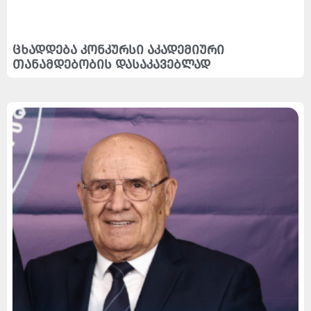
ცხადდება კონკურსი აკადემიური
თანამდებობის დასაკავებლად