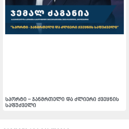
სპორტი – ჯანმრთელი და ძლიერი ქვეყნის
საფუძველი