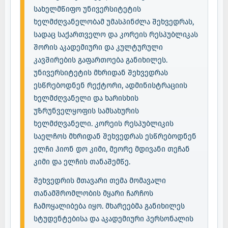
სახელმწიფო უნივერსიტეტის
ხელმძღვანელობამ უმასპინძლა შეხვედრას,
სადაც საქართველო და კორეის რესპუბლიკას
შორის აკადემიური და კულტურული
კავშირების გაფართოება განიხილეს.
უნივერსიტეტის მხრიდან შეხვედრას
ესწრებოდნენ რექტორი, ადმინისტრაციის
ხელმძღვანელი და ხარისხის
უზრუნველყოფის სამსახურის
ხელმძღვანელი. კორეის რესპუბლიკის
საელჩოს მხრიდან შეხვედრას ესწრებოდნენ
ელჩი ჰიონ დო კიმი, მეორე მდივანი თეჩან
კიმი და ელჩის თანაშემწე.
შეხვედრის მთავარი თემა მომავალი
თანამშრომლობის მყარი ჩარჩოს
ჩამოყალიბება იყო. მხარეებმა განიხილეს
სტუდენტებისა და აკადემიური პერსონალის