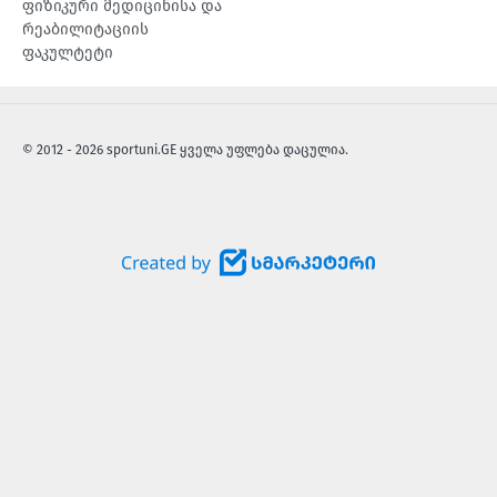
ფიზიკური მედიცინისა და
რეაბილიტაციის
ფაკულტეტი
© 2012 - 2026 sportuni.GE ყველა უფლება დაცულია.