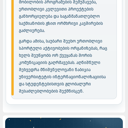
მობილობის პროგრამების შემუშავება,
ერთობლივი კვლევითი პროექტების
განხორციელება და საგანმანათლებლო
საქმიანობის გზით ორმხრივი კავშირების
გაძლიერება.
გარდა ამისა, საუბარი შეეხო ერთობლივი
სპორტული აქტივობების ორგანიზებას, რაც
ხელს შეუწყობს ორ ქვეყანას შორის
კომუნიკაციის გაღრმავებას. აღნიშნული
შეხვედრა მნიშვნელოვანი ნაბიჯია
უნივერსიტეტის ინტერნაციონალიზაციისა
და სტუდენტებისთვის გლობალური
შესაძლებლობების შექმნისკენ.