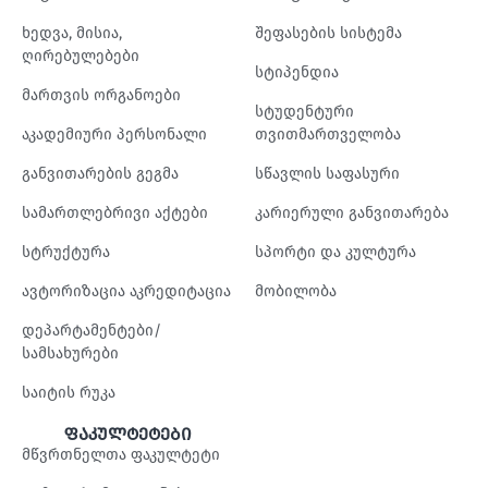
ხედვა, მისია,
შეფასების სისტემა
ღირებულებები
სტიპენდია
მართვის ორგანოები
სტუდენტური
აკადემიური პერსონალი
თვითმართველობა
განვითარების გეგმა
სწავლის საფასური
სამართლებრივი აქტები
კარიერული განვითარება
სტრუქტურა
სპორტი და კულტურა
ავტორიზაცია აკრედიტაცია
მობილობა
დეპარტამენტები/
სამსახურები
საიტის რუკა
ფაკულტეტები
მწვრთნელთა ფაკულტეტი